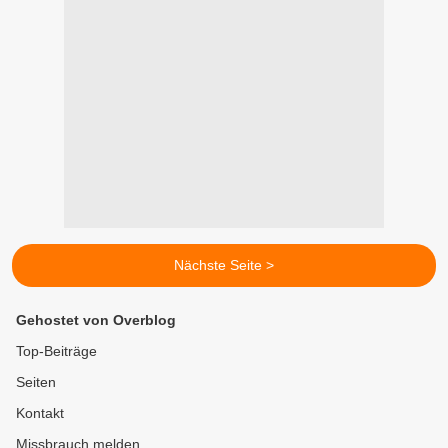
Nächste Seite >
Gehostet von Overblog
Top-Beiträge
Seiten
Kontakt
Missbrauch melden