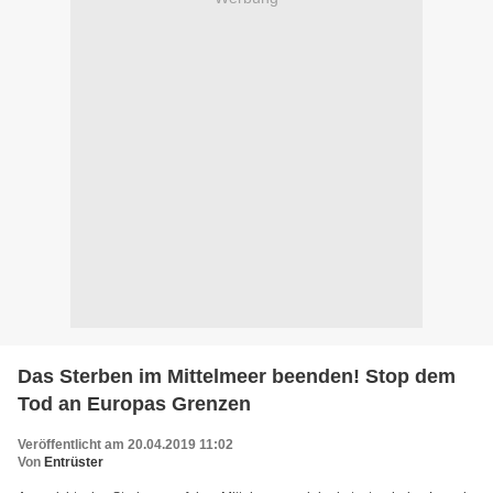
Das Sterben im Mittelmeer beenden! Stop dem
Tod an Europas Grenzen
Veröffentlicht am 20.04.2019 11:02
Von
Entrüster